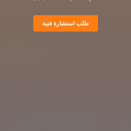
طلب استشارة فنية