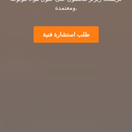
ومعتمدة.
طلب استشارة فنية