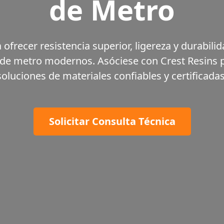
de Metro
ofrecer resistencia superior, ligereza y durabilid
de metro modernos. Asóciese con Crest Resins 
soluciones de materiales confiables y certificadas
Solicitar Consulta Técnica