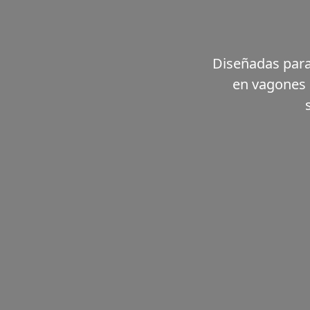
Diseñadas para 
en vagones 