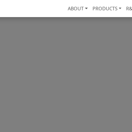
ABOUT
PRODUCTS
R