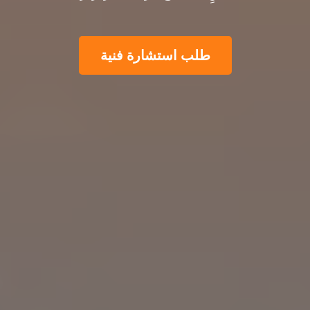
طلب استشارة فنية